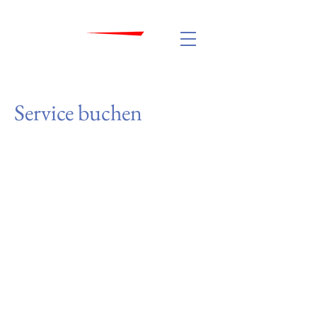
Service buchen