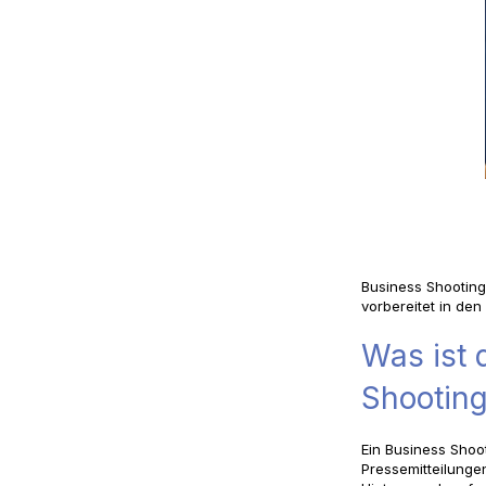
Business Shooting
vorbereitet in de
Was ist 
Shooting
Ein Business Shoo
Pressemitteilungen