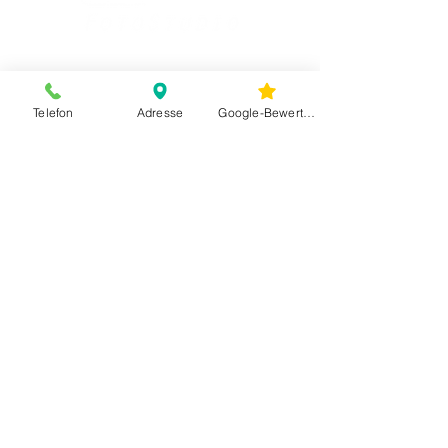
Telefon
Adresse
Google-Bewertungen