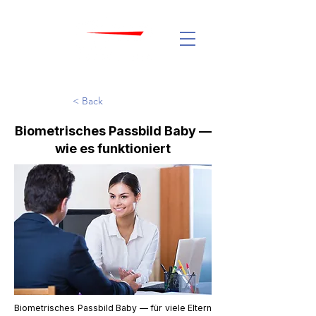
< Back
Biometrisches Passbild Baby —
wie es funktioniert
Biometrisches Passbild Baby — für viele Eltern