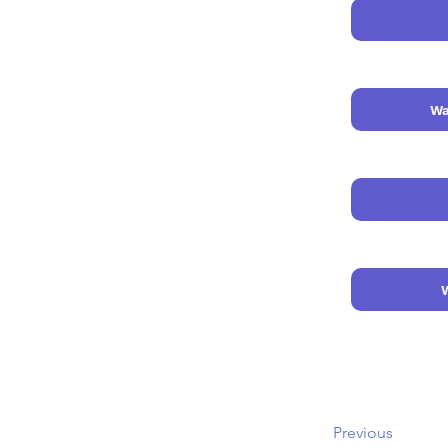
Wa
Previous