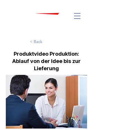
< Back
Produktvideo Produktion:
Ablauf von der Idee bis zur
Lieferung