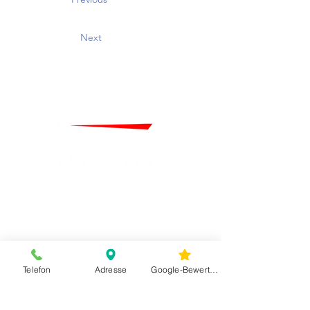
Next
Telefon
Adresse
Google-Bewertungen