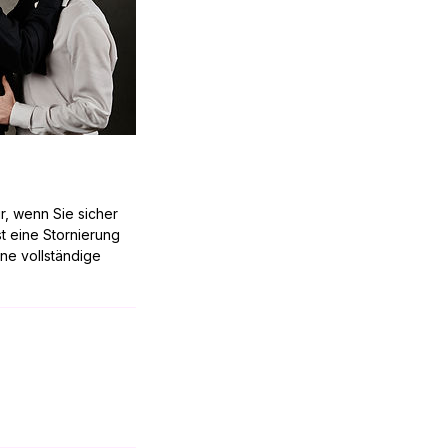
r, wenn Sie sicher
t eine Stornierung
ine vollständige