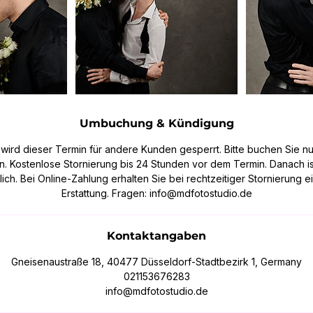
Umbuchung & Kündigung
 wird dieser Termin für andere Kunden gesperrt. Bitte buchen Sie nu
. Kostenlose Stornierung bis 24 Stunden vor dem Termin. Danach is
ich. Bei Online-Zahlung erhalten Sie bei rechtzeitiger Stornierung e
Kontaktangaben
Gneisenaustraße 18, 40477 Düsseldorf-Stadtbezirk 1, Germany
021153676283
info@mdfotostudio.de