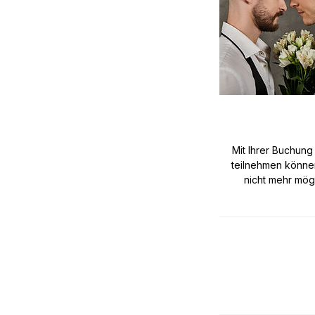
Mit Ihrer Buchung
teilnehmen können
nicht mehr mögl