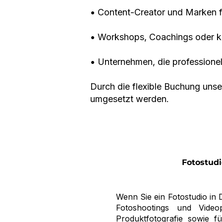
• Content-Creator und Marken 
• Workshops, Coachings oder k
• Unternehmen, die professionel
Durch die flexible Buchung unse
umgesetzt werden.
Fotostudi
Wenn Sie ein Fotostudio in 
Fotoshootings und Video
Produktfotografie sowie f