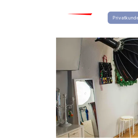
Privatkund