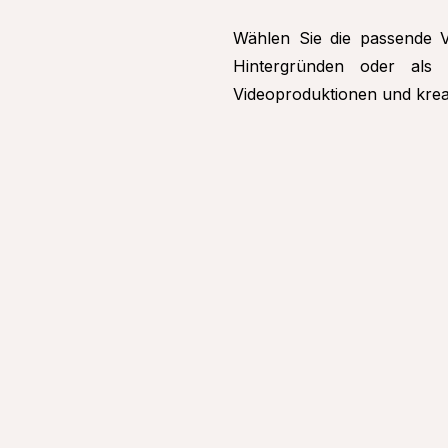
Wählen Sie die passende Va
Hintergründen oder als
Videoproduktionen und kreat