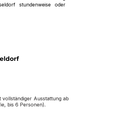
eldorf stundenweise oder
eldorf
 vollständiger Ausstattung ab
ie, bis 6 Personen).