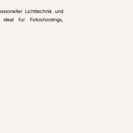
ssioneller Lichttechnik und
deal für Fotoshootings,