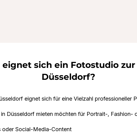
eignet sich ein Fotostudio zur
Düsseldorf?
sseldorf eignet sich für eine Vielzahl professioneller P
o in Düsseldorf mieten möchten für Portrait-, Fashion-
s oder Social-Media-Content