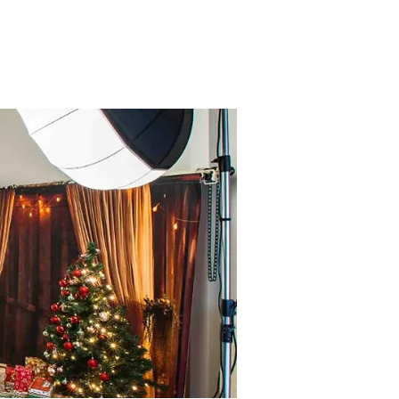
Anmelden