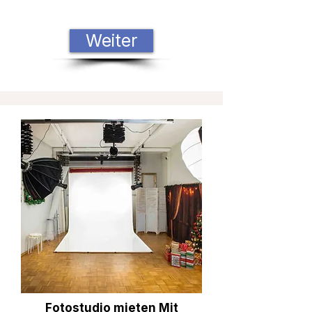
Weiter
Fotostudio mieten Mit