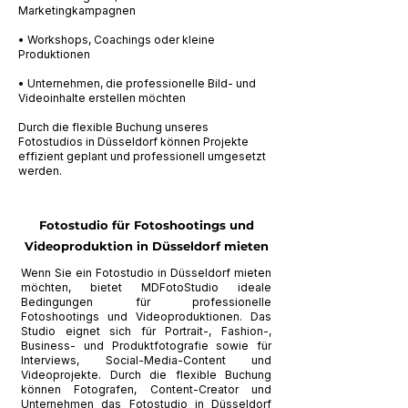
Marketingkampagnen
• Workshops, Coachings oder kleine
Produktionen
• Unternehmen, die professionelle Bild- und
Videoinhalte erstellen möchten
Durch die flexible Buchung unseres
Fotostudios in Düsseldorf können Projekte
effizient geplant und professionell umgesetzt
werden.
Fotostudio für Fotoshootings und
Videoproduktion in Düsseldorf mieten
Wenn Sie ein Fotostudio in Düsseldorf mieten
möchten, bietet MDFotoStudio ideale
Bedingungen für professionelle
Fotoshootings und Videoproduktionen. Das
Studio eignet sich für Portrait-, Fashion-,
Business- und Produktfotografie sowie für
Interviews, Social-Media-Content und
Videoprojekte. Durch die flexible Buchung
können Fotografen, Content-Creator und
Unternehmen das Fotostudio in Düsseldorf