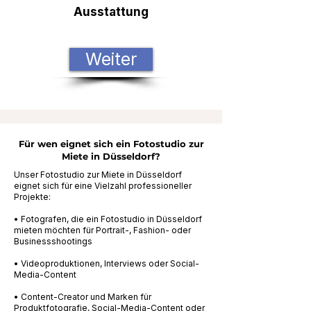
Ausstattung
Weiter
Für wen eignet sich ein Fotostudio zur
Miete in Düsseldorf?
Unser Fotostudio zur Miete in Düsseldorf
eignet sich für eine Vielzahl professioneller
Projekte:
• Fotografen, die ein Fotostudio in Düsseldorf
mieten möchten für Portrait-, Fashion- oder
Businessshootings
• Videoproduktionen, Interviews oder Social-
Media-Content
• Content-Creator und Marken für
Produktfotografie, Social-Media-Content oder