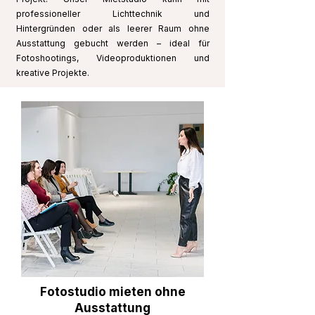
professioneller Lichttechnik und
Hintergründen oder als leerer Raum ohne
Ausstattung gebucht werden – ideal für
Fotoshootings, Videoproduktionen und
kreative Projekte.
Fotostudio mieten ohne
Ausstattung