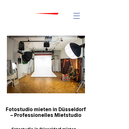
Fotostudio mieten in Düsseldorf
– Professionelles Mietstudio