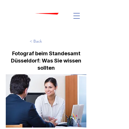
< Back
Fotograf beim Standesamt
Düsseldorf: Was Sie wissen
sollten