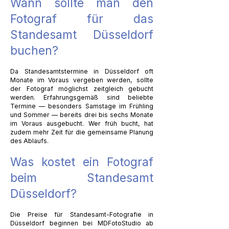
Wann sollte man den
Fotograf für das
Standesamt Düsseldorf
buchen?
Da Standesamtstermine in Düsseldorf oft
Monate im Voraus vergeben werden, sollte
der Fotograf möglichst zeitgleich gebucht
werden. Erfahrungsgemäß sind beliebte
Termine — besonders Samstage im Frühling
und Sommer — bereits drei bis sechs Monate
im Voraus ausgebucht. Wer früh bucht, hat
zudem mehr Zeit für die gemeinsame Planung
des Ablaufs.
Was kostet ein Fotograf
beim Standesamt
Düsseldorf?
Die Preise für Standesamt-Fotografie in
Düsseldorf beginnen bei MDFotoStudio ab