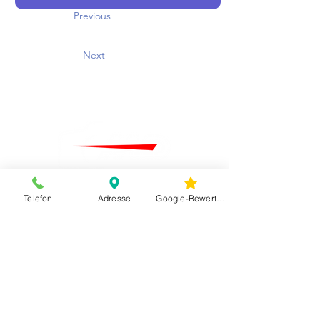
Previous
Next
Telefon
Adresse
Google-Bewertungen