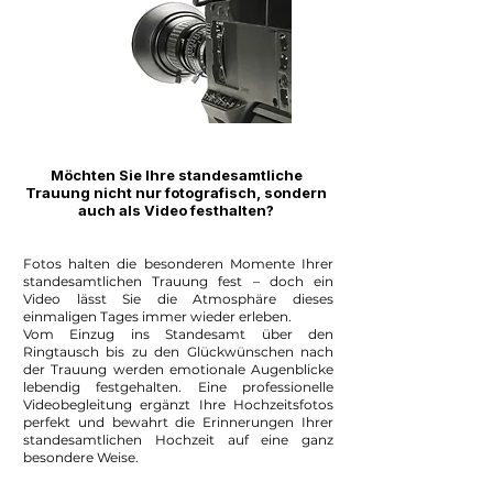
Möchten Sie Ihre standesamtliche
Trauung nicht nur fotografisch, sondern
auch als Video festhalten?
Fotos halten die besonderen Momente Ihrer
standesamtlichen Trauung fest – doch ein
Video lässt Sie die Atmosphäre dieses
einmaligen Tages immer wieder erleben.
Vom Einzug ins Standesamt über den
Ringtausch bis zu den Glückwünschen nach
der Trauung werden emotionale Augenblicke
lebendig festgehalten. Eine professionelle
Videobegleitung ergänzt Ihre Hochzeitsfotos
perfekt und bewahrt die Erinnerungen Ihrer
standesamtlichen Hochzeit auf eine ganz
besondere Weise.