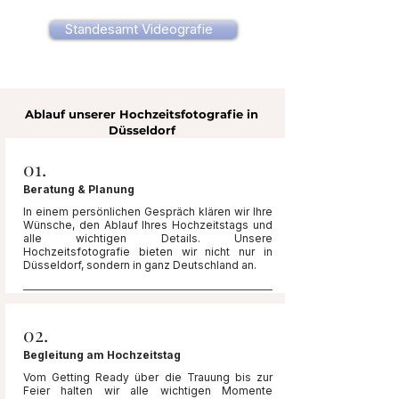
Standesamt Videografie
Ablauf unserer Hochzeitsfotografie in
Düsseldorf
01.
Beratung & Planung
In einem persönlichen Gespräch klären wir Ihre
Wünsche, den Ablauf Ihres Hochzeitstags und
alle wichtigen Details. Unsere
Hochzeitsfotografie bieten wir nicht nur in
Düsseldorf, sondern in ganz Deutschland an.
02.
Begleitung am Hochzeitstag
Vom Getting Ready über die Trauung bis zur
Feier halten wir alle wichtigen Momente