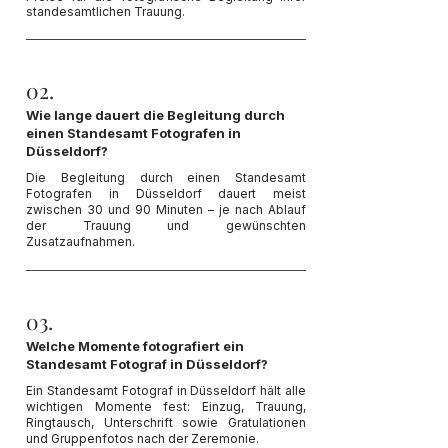
standesamtlichen Trauung.
02.
Wie lange dauert die Begleitung durch
einen Standesamt Fotografen in
Düsseldorf?
Die Begleitung durch einen Standesamt
Fotografen in Düsseldorf dauert meist
zwischen 30 und 90 Minuten – je nach Ablauf
der Trauung und gewünschten
Zusatzaufnahmen.
03.
Welche Momente fotografiert ein
Standesamt Fotograf in Düsseldorf?
Ein Standesamt Fotograf in Düsseldorf hält alle
wichtigen Momente fest: Einzug, Trauung,
Ringtausch, Unterschrift sowie Gratulationen
und Gruppenfotos nach der Zeremonie.