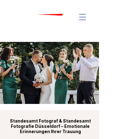
Standesamt Fotograf & Standesamt
Fotografie Düsseldorf – Emotionale
Erinnerungen Ihrer Trauung