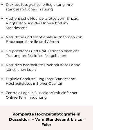
Diskrete fotografische Begleitung Ihrer
standesamtlichen Trauung
Authentische Hochzeitsfotos vom Einzug,
Ringtausch und der Unterschrift im
Standesamt
Natürliche und emotionale Aufnahmen von
Brautpaar, Familie und Gästen
Gruppenfotos und Gratulationen nach der
Trauung professionell festgehalten
Natürlich bearbeitete Hochzeitsfotos ohne
künstlichen Look
Digitale Bereitstellung Ihrer Standesamt
Hochzeitsfotos in hoher Qualität
Zentrale Lage in Düsseldorf mit einfacher
Online-Terminbuchung
Komplette Hochzeitsfotografie in
Düsseldorf – Vom Standesamt bis zur
Feier