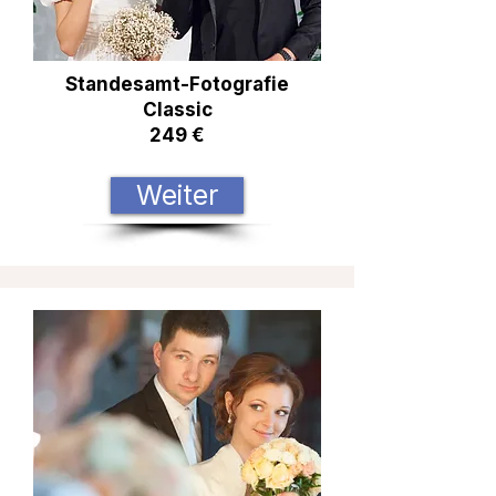
Standesamt-Fotografie
Classic
249 €
Weiter