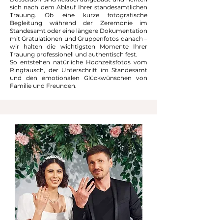
sich nach dem Ablauf Ihrer standesamtlichen
Trauung. Ob eine kurze fotografische
Begleitung während der Zeremonie im
Standesamt oder eine längere Dokumentation
mit Gratulationen und Gruppenfotos danach –
wir halten die wichtigsten Momente Ihrer
Trauung professionell und authentisch fest.
So entstehen natürliche Hochzeitsfotos vom
Ringtausch, der Unterschrift im Standesamt
und den emotionalen Glückwünschen von
Familie und Freunden.