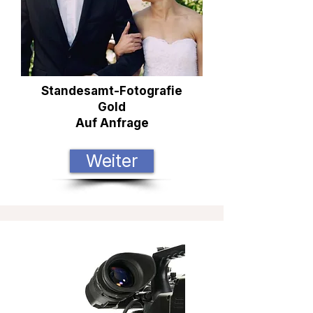
Standesamt-Fotografie
Gold
Auf Anfrage
Weiter