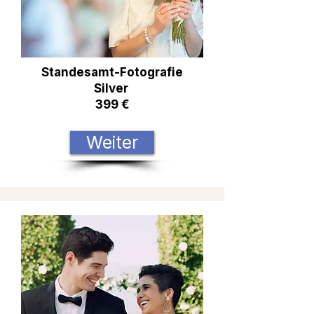
Standesamt-Fotografie
Silver
399 €
Weiter