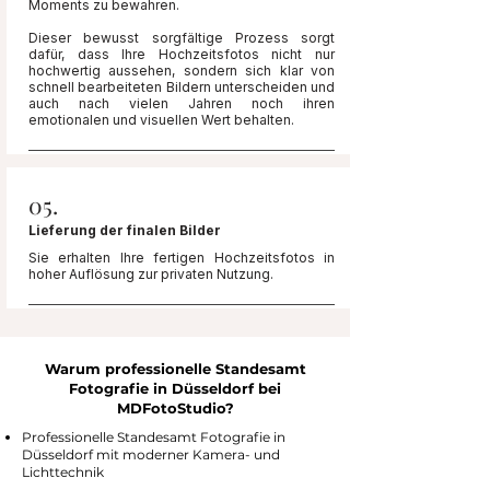
Moments zu bewahren.
Dieser bewusst sorgfältige Prozess sorgt
dafür, dass Ihre Hochzeitsfotos nicht nur
hochwertig aussehen, sondern sich klar von
schnell bearbeiteten Bildern unterscheiden und
auch nach vielen Jahren noch ihren
emotionalen und visuellen Wert behalten.
05.
Lieferung der finalen Bilder
Sie erhalten Ihre fertigen Hochzeitsfotos in
hoher Auflösung zur privaten Nutzung.
Warum professionelle Standesamt
Fotografie in Düsseldorf bei
MDFotoStudio?
Professionelle Standesamt Fotografie in
Düsseldorf mit moderner Kamera- und
Lichttechnik