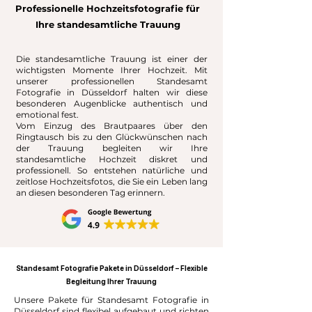
Professionelle Hochzeitsfotografie für
Ihre standesamtliche Trauung
Die standesamtliche Trauung ist einer der
wichtigsten Momente Ihrer Hochzeit. Mit
unserer professionellen Standesamt
Fotografie in Düsseldorf halten wir diese
besonderen Augenblicke authentisch und
emotional fest.
Vom Einzug des Brautpaares über den
Ringtausch bis zu den Glückwünschen nach
der Trauung begleiten wir Ihre
standesamtliche Hochzeit diskret und
professionell. So entstehen natürliche und
zeitlose Hochzeitsfotos, die Sie ein Leben lang
an diesen besonderen Tag erinnern.
Standesamt Fotografie Pakete in Düsseldorf – Flexible
Begleitung Ihrer Trauung
Unsere Pakete für Standesamt Fotografie in
Düsseldorf sind flexibel aufgebaut und richten