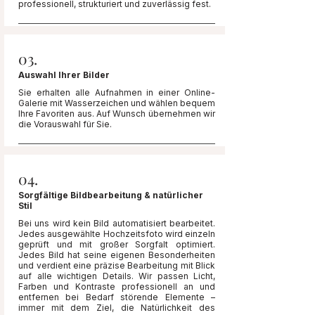
professionell, strukturiert und zuverlässig fest.
03.
Auswahl Ihrer Bilder
Sie erhalten alle Aufnahmen in einer Online-
Galerie mit Wasserzeichen und wählen bequem
Ihre Favoriten aus. Auf Wunsch übernehmen wir
die Vorauswahl für Sie.
04.
Sorgfältige Bildbearbeitung & natürlicher
Stil
Bei uns wird kein Bild automatisiert bearbeitet.
Jedes ausgewählte Hochzeitsfoto wird einzeln
geprüft und mit großer Sorgfalt optimiert.
Jedes Bild hat seine eigenen Besonderheiten
und verdient eine präzise Bearbeitung mit Blick
auf alle wichtigen Details. Wir passen Licht,
Farben und Kontraste professionell an und
entfernen bei Bedarf störende Elemente –
immer mit dem Ziel, die Natürlichkeit des