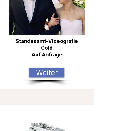
Standesamt-Videografie
Gold
Auf Anfrage
Weiter