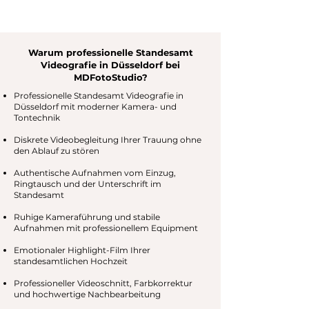
Warum professionelle Standesamt
Videografie in Düsseldorf bei
MDFotoStudio?
Professionelle Standesamt Videografie in
Düsseldorf mit moderner Kamera- und
Tontechnik
Diskrete Videobegleitung Ihrer Trauung ohne
den Ablauf zu stören
Authentische Aufnahmen vom Einzug,
Ringtausch und der Unterschrift im
Standesamt
Ruhige Kameraführung und stabile
Aufnahmen mit professionellem Equipment
Emotionaler Highlight-Film Ihrer
standesamtlichen Hochzeit
Professioneller Videoschnitt, Farbkorrektur
und hochwertige Nachbearbeitung