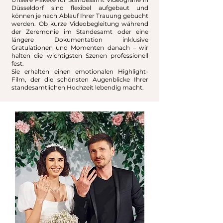
Düsseldorf sind flexibel aufgebaut und
können je nach Ablauf Ihrer Trauung gebucht
werden. Ob kurze Videobegleitung während
der Zeremonie im Standesamt oder eine
längere Dokumentation inklusive
Gratulationen und Momenten danach – wir
halten die wichtigsten Szenen professionell
fest.
Sie erhalten einen emotionalen Highlight-
Film, der die schönsten Augenblicke Ihrer
standesamtlichen Hochzeit lebendig macht.