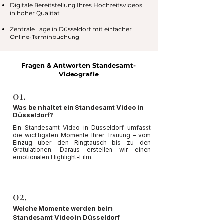
Digitale Bereitstellung Ihres Hochzeitsvideos
in hoher Qualität
Zentrale Lage in Düsseldorf mit einfacher
Online-Terminbuchung
Fragen & Antworten
Standesamt-
Videografie
01.
Was beinhaltet ein Standesamt Video in
Düsseldorf?
Ein Standesamt Video in Düsseldorf umfasst
die wichtigsten Momente Ihrer Trauung – vom
Einzug über den Ringtausch bis zu den
Gratulationen. Daraus erstellen wir einen
emotionalen Highlight-Film.
02.
Welche Momente werden beim
Standesamt Video in Düsseldorf