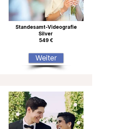
Standesamt-Videografie
Silver
549 €
Weiter