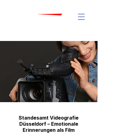
Standesamt Videografie
Düsseldorf – Emotionale
Erinnerungen als Film