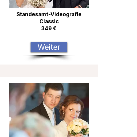
Standesamt-Videografie
Classic
349 €
Weiter