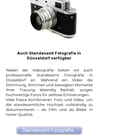
Auch Standesamt Fotografie in
Düsseldorf verfügbar
Neben der Videografie bieten wir auch
professionelle Standesamt Fotografie in
Düsseldorf an. Während ein Video die
Stimmung, Stimmen und bewegten Momente
Ihrer Trauung lebendig festhält, sorgen
hochwertige Fotos für zeitlose Erinnerungen.
Viele Paare kombinieren Foto und Video, um
die standesamtliche Hochzeit vollständig zu
dokumentieren – als Film und als Bilder in
hoher Qualität.
Standesamt Fotografie