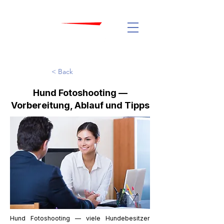
< Back
Hund Fotoshooting —
Vorbereitung, Ablauf und Tipps
Hund Fotoshooting — viele Hundebesitzer