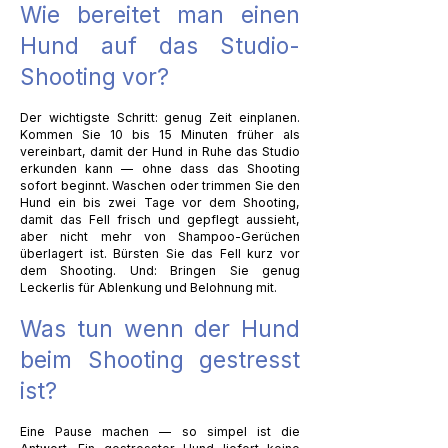
Wie bereitet man einen
Hund auf das Studio-
Shooting vor?
Der wichtigste Schritt: genug Zeit einplanen.
Kommen Sie 10 bis 15 Minuten früher als
vereinbart, damit der Hund in Ruhe das Studio
erkunden kann — ohne dass das Shooting
sofort beginnt. Waschen oder trimmen Sie den
Hund ein bis zwei Tage vor dem Shooting,
damit das Fell frisch und gepflegt aussieht,
aber nicht mehr von Shampoo-Gerüchen
überlagert ist. Bürsten Sie das Fell kurz vor
dem Shooting. Und: Bringen Sie genug
Leckerlis für Ablenkung und Belohnung mit.
Was tun wenn der Hund
beim Shooting gestresst
ist?
Eine Pause machen — so simpel ist die