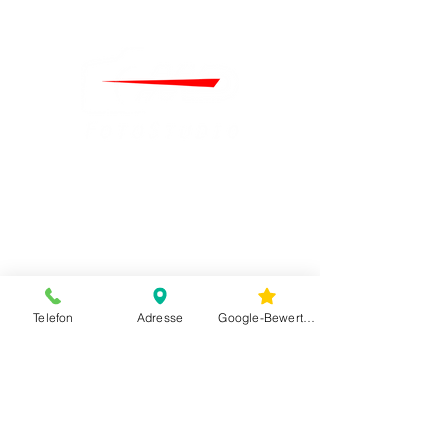
Telefon
Adresse
Google-Bewertungen