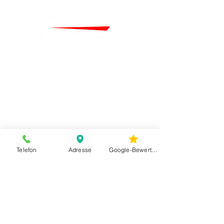
Telefon
Adresse
Google-Bewertungen