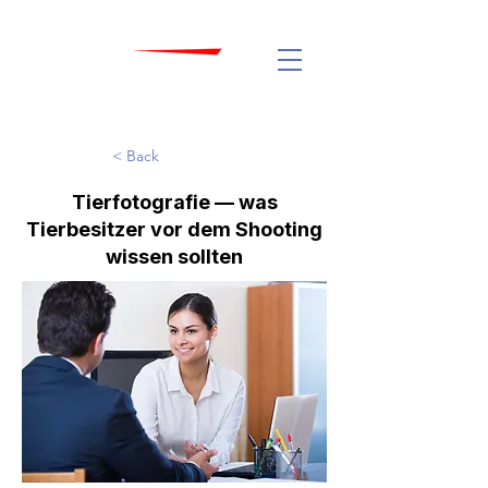
< Back
Tierfotografie — was
Tierbesitzer vor dem Shooting
wissen sollten