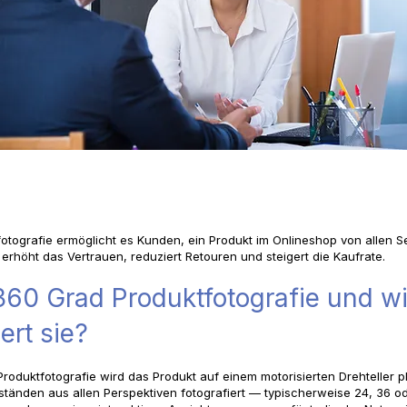
otografie ermöglicht es Kunden, ein Produkt im Onlineshop von allen S
erhöht das Vertrauen, reduziert Retouren und steigert die Kaufrate.
360 Grad Produktfotografie und w
ert sie?
roduktfotografie wird das Produkt auf einem motorisierten Drehteller pl
tänden aus allen Perspektiven fotografiert — typischerweise 24, 36 ode