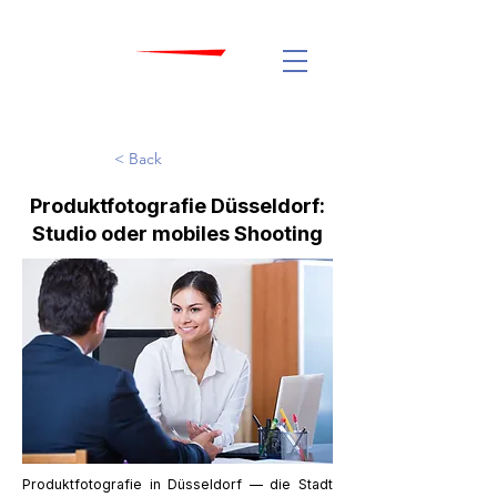
< Back
Produktfotografie Düsseldorf:
Studio oder mobiles Shooting
Produktfotografie in Düsseldorf — die Stadt