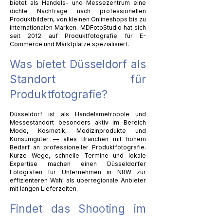
bietet als Handels- und Messezentrum eine
dichte Nachfrage nach professionellen
Produktbildern, von kleinen Onlineshops bis zu
internationalen Marken. MDFotoStudio hat sich
seit 2012 auf Produktfotografie für E-
Commerce und Marktplätze spezialisiert.
Was bietet Düsseldorf als
Standort für
Produktfotografie?
Düsseldorf ist als Handelsmetropole und
Messestandort besonders aktiv im Bereich
Mode, Kosmetik, Medizinprodukte und
Konsumgüter — alles Branchen mit hohem
Bedarf an professioneller Produktfotografie.
Kurze Wege, schnelle Termine und lokale
Expertise machen einen Düsseldorfer
Fotografen für Unternehmen in NRW zur
effizienteren Wahl als überregionale Anbieter
mit langen Lieferzeiten.
Findet das Shooting im