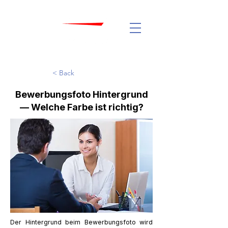
< Back
Bewerbungsfoto Hintergrund
— Welche Farbe ist richtig?
Der Hintergrund beim Bewerbungsfoto wird