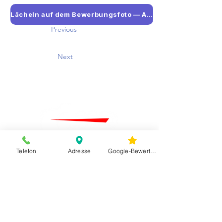
Lächeln auf dem Bewerbungsfoto — Ausdruck und Pose richtig wählen
Previous
Next
Telefon
Adresse
Google-Bewertungen