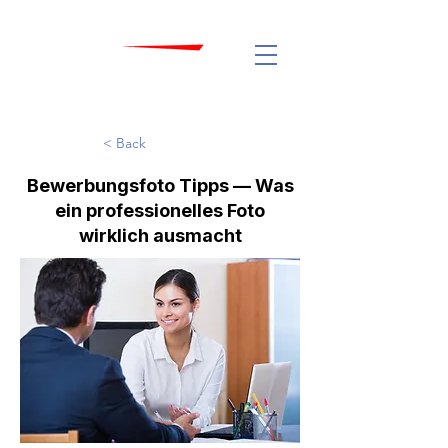
< Back
Bewerbungsfoto Tipps — Was
ein professionelles Foto
wirklich ausmacht