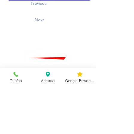
Previous
Next
Telefon
Adresse
Google-Bewertungen