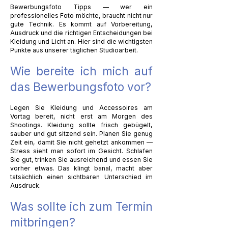
Bewerbungsfoto Tipps — wer ein
professionelles Foto möchte, braucht nicht nur
gute Technik. Es kommt auf Vorbereitung,
Ausdruck und die richtigen Entscheidungen bei
Kleidung und Licht an. Hier sind die wichtigsten
Punkte aus unserer täglichen Studioarbeit.
Wie bereite ich mich auf
das Bewerbungsfoto vor?
Legen Sie Kleidung und Accessoires am
Vortag bereit, nicht erst am Morgen des
Shootings. Kleidung sollte frisch gebügelt,
sauber und gut sitzend sein. Planen Sie genug
Zeit ein, damit Sie nicht gehetzt ankommen —
Stress sieht man sofort im Gesicht. Schlafen
Sie gut, trinken Sie ausreichend und essen Sie
vorher etwas. Das klingt banal, macht aber
tatsächlich einen sichtbaren Unterschied im
Ausdruck.
Was sollte ich zum Termin
mitbringen?