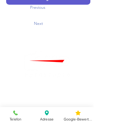
Previous
Next
Telefon
Adresse
Google-Bewertungen