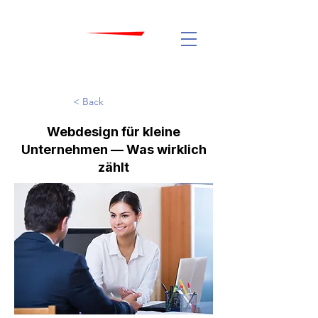
< Back
Webdesign für kleine
Unternehmen — Was wirklich
zählt