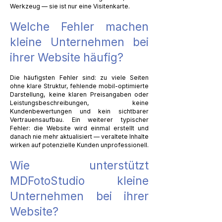
Werkzeug — sie ist nur eine Visitenkarte.
Welche Fehler machen
kleine Unternehmen bei
ihrer Website häufig?
Die häufigsten Fehler sind: zu viele Seiten
ohne klare Struktur, fehlende mobil-optimierte
Darstellung, keine klaren Preisangaben oder
Leistungsbeschreibungen, keine
Kundenbewertungen und kein sichtbarer
Vertrauensaufbau. Ein weiterer typischer
Fehler: die Website wird einmal erstellt und
danach nie mehr aktualisiert — veraltete Inhalte
wirken auf potenzielle Kunden unprofessionell.
Wie unterstützt
MDFotoStudio kleine
Unternehmen bei ihrer
Website?