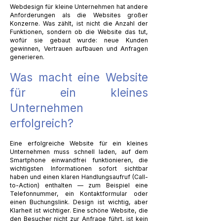
Webdesign für kleine Unternehmen hat andere
Anforderungen als die Websites großer
Konzerne. Was zählt, ist nicht die Anzahl der
Funktionen, sondern ob die Website das tut,
wofür sie gebaut wurde: neue Kunden
gewinnen, Vertrauen aufbauen und Anfragen
generieren.
Was macht eine Website
für ein kleines
Unternehmen
erfolgreich?
Eine erfolgreiche Website für ein kleines
Unternehmen muss schnell laden, auf dem
Smartphone einwandfrei funktionieren, die
wichtigsten Informationen sofort sichtbar
haben und einen klaren Handlungsaufruf (Call-
to-Action) enthalten — zum Beispiel eine
Telefonnummer, ein Kontaktformular oder
einen Buchungslink. Design ist wichtig, aber
Klarheit ist wichtiger. Eine schöne Website, die
den Besucher nicht zur Anfrage führt, ist kein