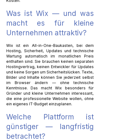
Kosten.
Was ist Wix — und was
macht es für kleine
Unternehmen attraktiv?
Wix ist ein All-in-One-Baukasten, bei dem
Hosting, Sicherheit, Updates und technische
Wartung automatisch im monatlichen Preis
enthalten sind. Sie brauchen keinen separaten
Hostingvertrag, keinen Entwickler für Updates
und keine Sorgen um Sicherheitslücken. Texte,
Bilder und Inhalte können Sie jederzeit selbst
im Browser ändern — ohne technische
Kenntnisse. Das macht Wix besonders für
Gründer und kleine Unternehmen interessant,
die eine professionelle Website wollen, ohne
ein eigenes IT-Budget einzuplanen.
Welche Plattform ist
günstiger — langfristig
betrachtet?