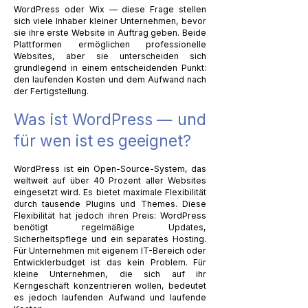
WordPress oder Wix — diese Frage stellen
sich viele Inhaber kleiner Unternehmen, bevor
sie ihre erste Website in Auftrag geben. Beide
Plattformen ermöglichen professionelle
Websites, aber sie unterscheiden sich
grundlegend in einem entscheidenden Punkt:
den laufenden Kosten und dem Aufwand nach
der Fertigstellung.
Was ist WordPress — und
für wen ist es geeignet?
WordPress ist ein Open-Source-System, das
weltweit auf über 40 Prozent aller Websites
eingesetzt wird. Es bietet maximale Flexibilität
durch tausende Plugins und Themes. Diese
Flexibilität hat jedoch ihren Preis: WordPress
benötigt regelmäßige Updates,
Sicherheitspflege und ein separates Hosting.
Für Unternehmen mit eigenem IT-Bereich oder
Entwicklerbudget ist das kein Problem. Für
kleine Unternehmen, die sich auf ihr
Kerngeschäft konzentrieren wollen, bedeutet
es jedoch laufenden Aufwand und laufende