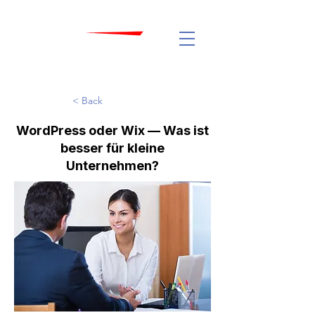
< Back
WordPress oder Wix — Was ist
besser für kleine
Unternehmen?