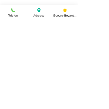
Telefon
Adresse
Google-Bewertungen