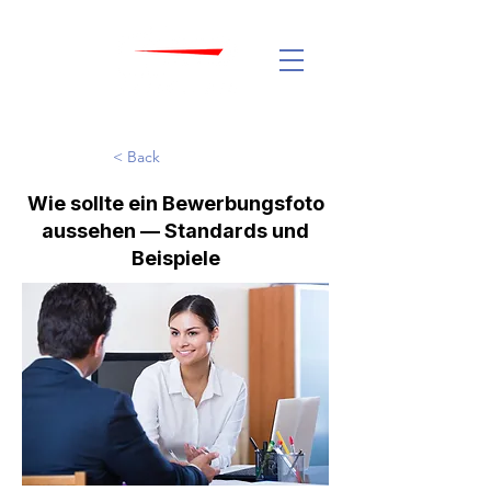
< Back
Wie sollte ein Bewerbungsfoto
aussehen — Standards und
Beispiele