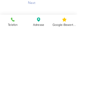
Next
Telefon
Adresse
Google-Bewertungen